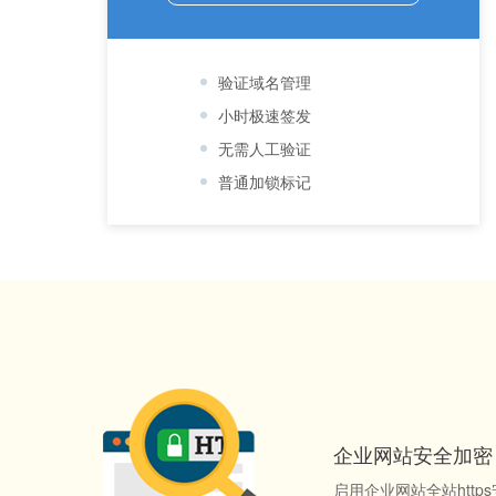
验证域名管理
小时极速签发
无需人工验证
普通加锁标记
企业网站安全加密
启用企业网站全站htt