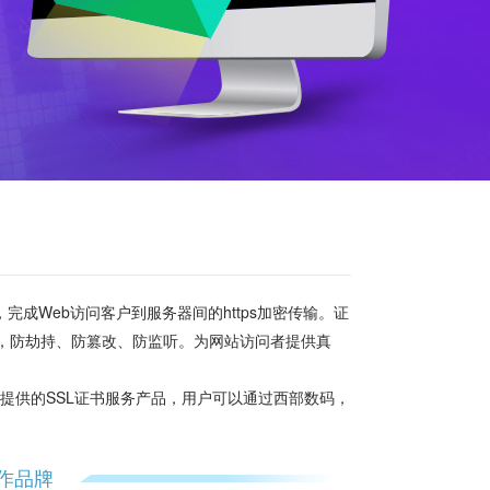
成Web访问客户到服务器间的https加密传输。证
，防劫持、防篡改、防监听。为网站访问者提供真
提供的SSL证书服务产品，用户可以通过西部数码，
。
作品牌