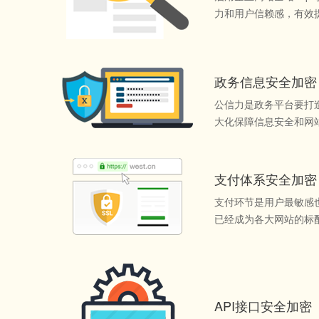
力和用户信赖感，有效
政务信息安全加密
公信力是政务平台要打
大化保障信息安全和网
支付体系安全加密
支付环节是用户最敏感
已经成为各大网站的标
API接口安全加密