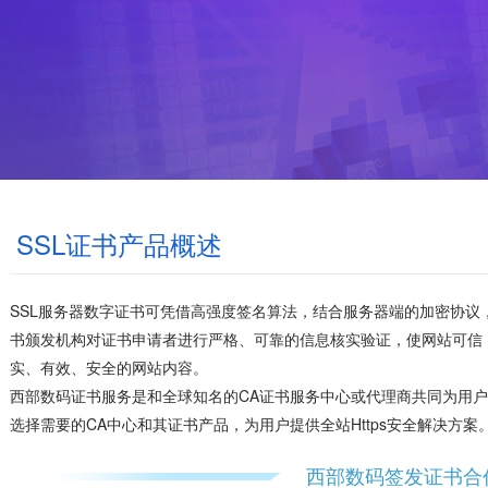
SSL证书产品概述
SSL服务器数字证书可凭借高强度签名算法，结合服务器端的加密协议，完
书颁发机构对证书申请者进行严格、可靠的信息核实验证，使网站可信
实、有效、安全的网站内容。
西部数码证书服务是和全球知名的CA证书服务中心或代理商共同为用户
选择需要的CA中心和其证书产品，为用户提供全站Https安全解决方案
西部数码签发证书合