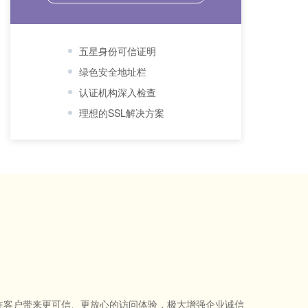
五星身份可信证明
绿色安全地址栏
认证机构深入检查
理想的SSL解决方案
，为潜在客户带来更可信、更放心的访问体验，极大增强企业诚信