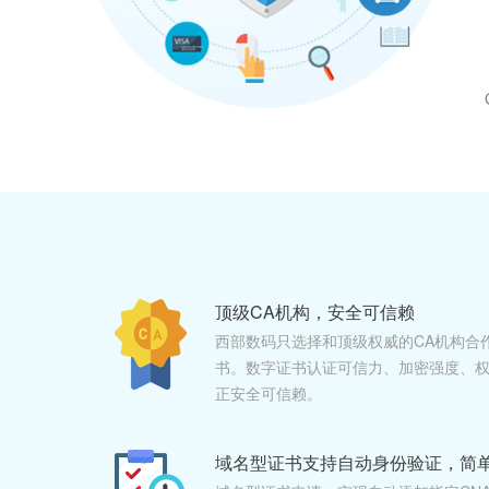
顶级CA机构，安全可信赖
西部数码只选择和顶级权威的CA机构合
书。数字证书认证可信力、加密强度、权
正安全可信赖。
域名型证书支持自动身份验证，简