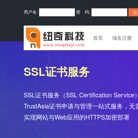
用户名:
密 码:
首页
域名注册
SSL证书服务
SSL证书服务（SSL Certification Servi
TrustAsia证书申请与管理一站式服务
实现网站与Web应用的HTTPS加密部署