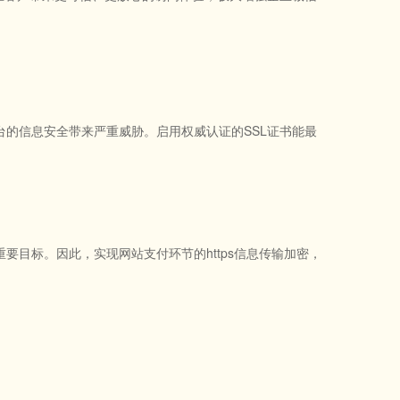
的信息安全带来严重威胁。启用权威认证的SSL证书能最
目标。因此，实现网站支付环节的https信息传输加密，