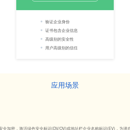
验证企业身份
证书包含企业信息
高级别的安全性
用户高级别的信任
应用场景
ps安全加密，激活绿色安全标识(DV/OV)或地址栏企业名称标识(EV)