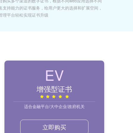
台购买多个渠道的数字证书，根据不同web应用选择不同
名支持能力的证书服务，给用户更大的选择和扩展空间，
管理平台轻松实现证书升级
EV
增强型证书
适合金融平台/大中企业/政府机关
立即购买