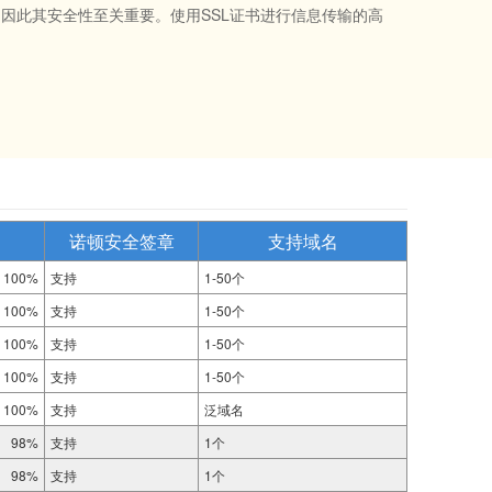
因此其安全性至关重要。使用SSL证书进行信息传输的高
诺顿安全签章
支持域名
100%
支持
1-50个
100%
支持
1-50个
100%
支持
1-50个
100%
支持
1-50个
100%
支持
泛域名
98%
支持
1个
98%
支持
1个