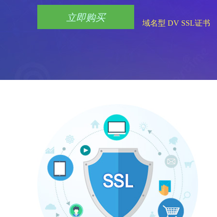
立即购买
域名型 DV SSL证书