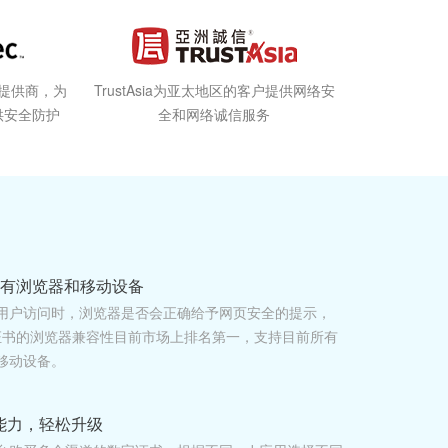
选提供商，为
TrustAsia为亚太地区的客户提供网络安
供安全防护
全和网络诚信服务
所有浏览器和移动设备
用户访问时，浏览器是否会正确给予网页安全的提示，
c根证书的浏览器兼容性目前市场上排名第一，支持目前所有
移动设备。
能力，轻松升级