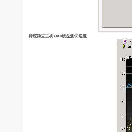
传统独立主机sata硬盘测试速度