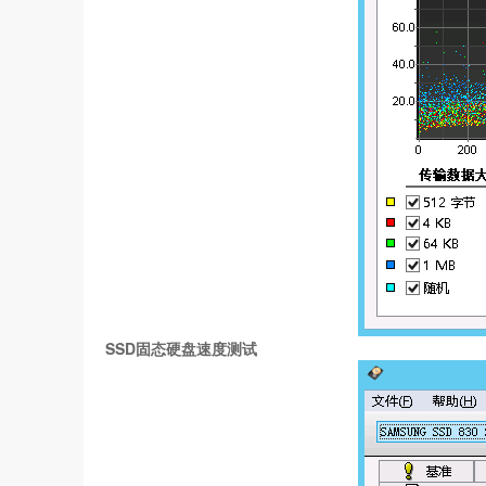
SSD固态硬盘速度测试