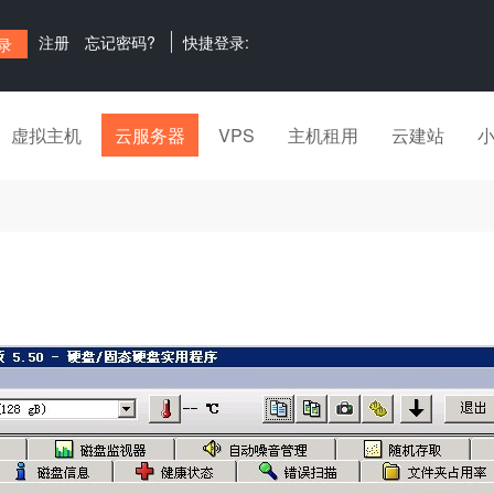
注册
忘记密码?
快捷登录:
虚拟主机
云服务器
VPS
主机租用
云建站